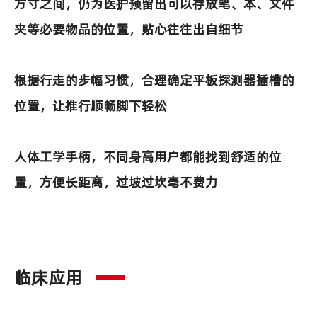
方寸之间，仍为医护预留出可以存放笔、本、文件
夹等必要物品的位置，贴心往往出自细节
根据行走的步幅习惯，合理确定平板探测器插槽的
位置，让推行顺畅脚下轻松
人体工学手柄，不同身高用户都能找到舒适的位
置，方便长距离，过坡过坎毫不费力
临床应用