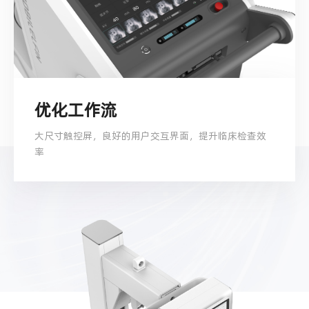
优化工作流
大尺寸触控屏，良好的用户交互界面，提升临床检查效
率