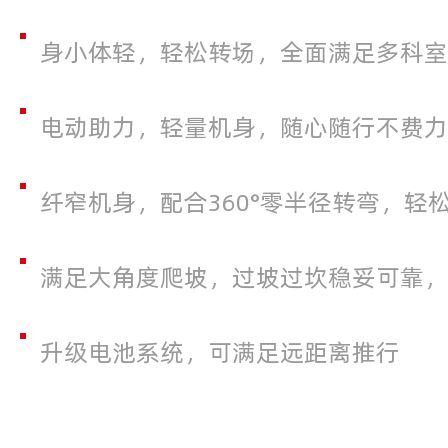
身小体轻，轻松转场，全面满足多科室
电动助力，轻量机身，随心随行不费力
纤窄机身，配合360°零半径转弯，轻
满足大角度爬坡，过坡过坎稳妥可靠，
升级电池系统，可满足远距离推行