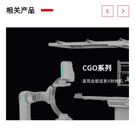
相关产品
CGO系列
医用血管造影X射线机