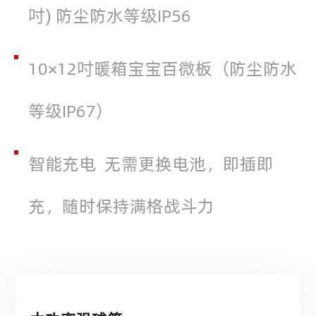
吋) 防尘防水等级IP56
10×12吋暖箱宝宝百微板（防尘防水
等级IP67）
智能充电 无需更换电池，即插即
充，随时保持满格战斗力