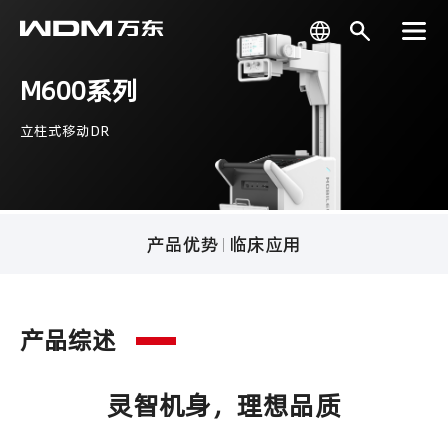
M600系列
立柱式移动DR
产品优势
临床应用
产品综述
灵智机身，理想品质