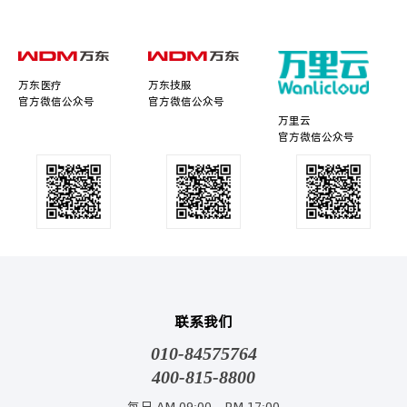
万东医疗
万东技服
官方微信公众号
官方微信公众号
万里云
官方微信公众号
联系我们
010-84575764
400-815-8800