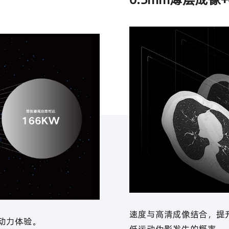
速度与高清成像结合，提
湃动力体验。