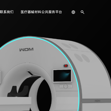
联系我们
医疗器械材料公共服务平台