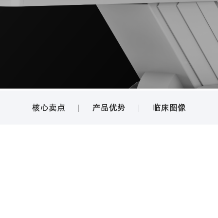
核心卖点
产品优势
临床图像