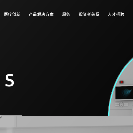
医疗创新
产品解决方案
服务
投资者关系
人才招聘
 S