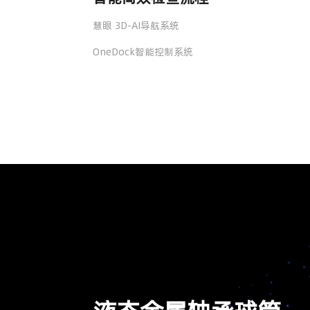
慧眼 3D-AI导航系统
OneDock智能控制系统