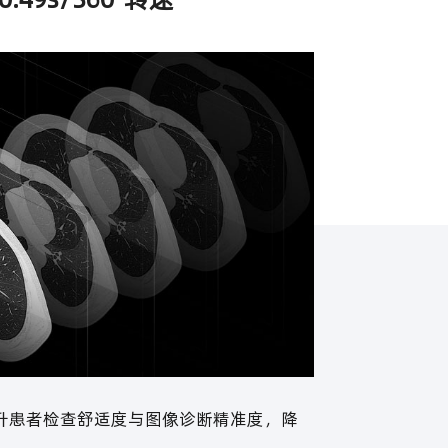
升患者检查舒适度与图像诊断精准度，降