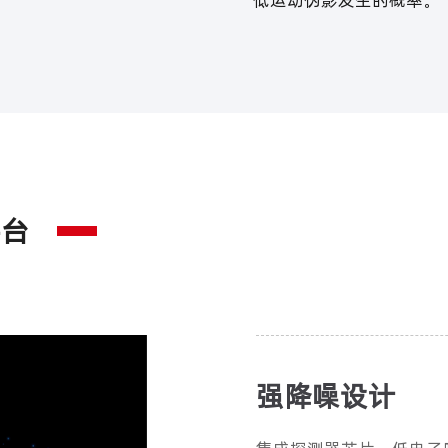
低运动伪影发生的概率。
平台
强降噪设计