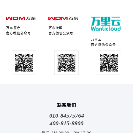
万东医疗
万东技服
官方微信公众号
官方微信公众号
万里云
官方微信公众号
联系我们
010-84575764
400-815-8800
每日 AM 09:00 - PM 17:00