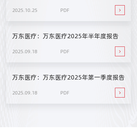
2025.10.25
PDF
万东医疗：万东医疗2025年半年度报告
2025.09.18
PDF
万东医疗：万东医疗2025年第一季度报告
2025.09.18
PDF