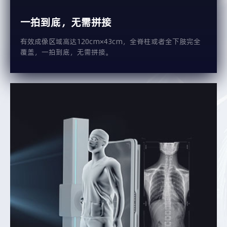
一拍到底，无需拼接
有效成像区域高达120cm×43cm，全脊柱或者全下肢完全
覆盖，一拍到底，无需拼接。