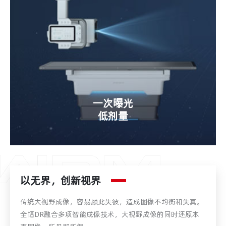
一次曝光
低剂量
以无界，创新视界
传统大视野成像，容易顾此失彼，造成图像不均衡和失真。
全幅DR融合多项智能成像技术，大视野成像的同时还原本