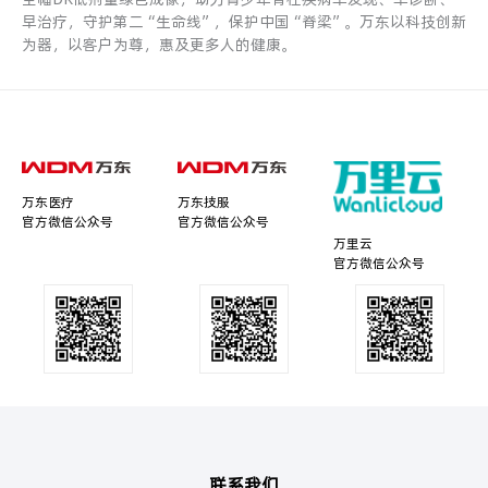
早治疗，守护第二“生命线”，保护中国“脊梁”。万东以科技创新
为器，以客户为尊，惠及更多人的健康。
万东医疗
万东技服
官方微信公众号
官方微信公众号
万里云
官方微信公众号
联系我们