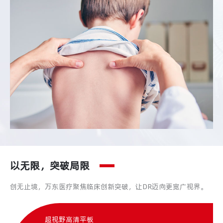
以无限，突破局限
创无止境，万东医疗聚焦临床创新突破，让DR迈向更宽广视界。
超视野高清平板